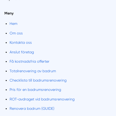
Meny
Hem
Om oss
Kontakta oss
Anslut företag
Få kostnadsfria offerter
Totalrenovering av badrum
Checklista till badrumsrenovering
Pris för en badrumsrenovering
ROT-avdraget vid badrumsrenovering
Renovera badrum (GUIDE)