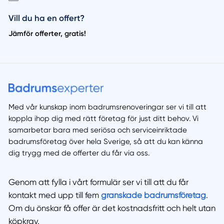
Vill du ha en offert?
Jämför offerter, gratis!
Med vår kunskap inom badrumsrenoveringar ser vi till att
koppla ihop dig med rätt företag för just ditt behov. Vi
samarbetar bara med seriösa och serviceinriktade
badrumsföretag över hela Sverige, så att du kan känna
dig trygg med de offerter du får via oss.
Genom att fylla i vårt formulär ser vi till att du får
kontakt med upp till fem
granskade badrumsföretag
.
Om du önskar få offer är det kostnadsfritt och helt utan
köpkrav.