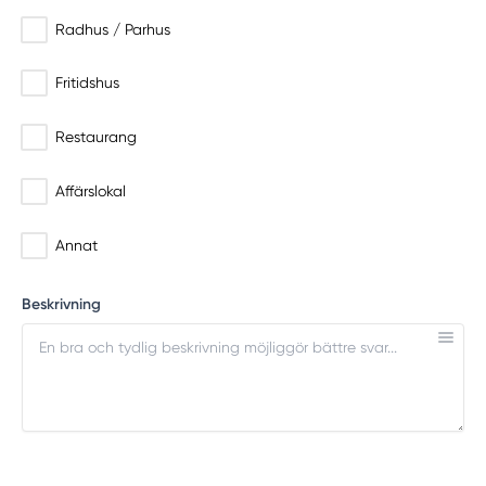
Radhus / Parhus
Fritidshus
Restaurang
Affärslokal
Annat
Beskrivning