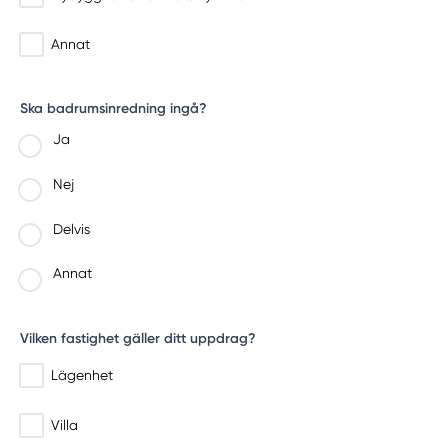
Annat
Ska badrumsinredning ingå?
Ja
Nej
Delvis
Annat
Vilken fastighet gäller ditt uppdrag?
Lägenhet
Villa