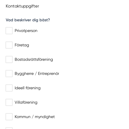
Kontaktuppgifter
Vad beskriver dig bäst?
Privatperson
Företag
Bostadsrättsförening
Byggherre / Entreprenör
Ideell förening
Villaförening
Kommun / myndighet