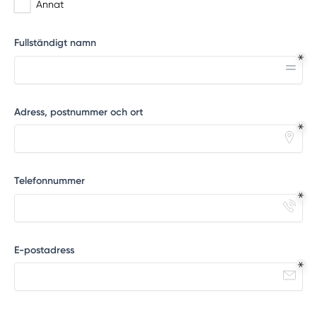
Annat
Fullständigt namn
Adress, postnummer och ort
Telefonnummer
E-postadress