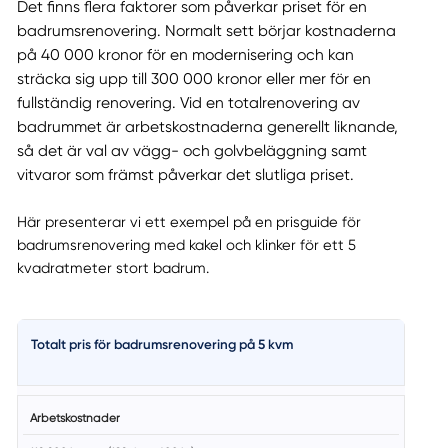
Det finns flera faktorer som påverkar priset för en
badrumsrenovering. Normalt sett börjar kostnaderna
på 40 000 kronor för en modernisering och kan
sträcka sig upp till 300 000 kronor eller mer för en
fullständig renovering. Vid en totalrenovering av
badrummet är arbetskostnaderna generellt liknande,
så det är val av vägg- och golvbeläggning samt
vitvaror som främst påverkar det slutliga priset.
Här presenterar vi ett exempel på en prisguide för
badrumsrenovering med kakel och klinker för ett 5
kvadratmeter stort badrum.
Totalt pris för badrumsrenovering på 5 kvm
Arbetskostnader