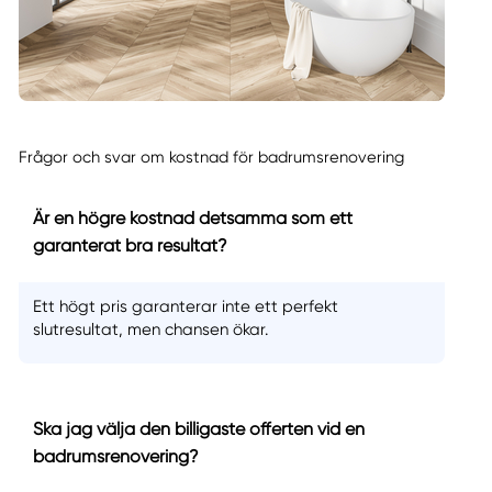
Frågor och svar om kostnad för badrumsrenovering
Är en högre kostnad detsamma som ett
garanterat bra resultat?
Ett högt pris garanterar inte ett perfekt
slutresultat, men chansen ökar.
Ska jag välja den billigaste offerten vid en
badrumsrenovering?