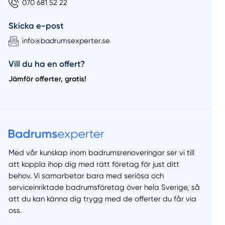
070 681 52 22
Skicka e-post
info@badrumsexperter.se
Vill du ha en offert?
Jämför offerter, gratis!
Med vår kunskap inom badrumsrenoveringar ser vi till
att koppla ihop dig med rätt företag för just ditt
behov. Vi samarbetar bara med seriösa och
serviceinriktade badrumsföretag över hela Sverige, så
att du kan känna dig trygg med de offerter du får via
oss.