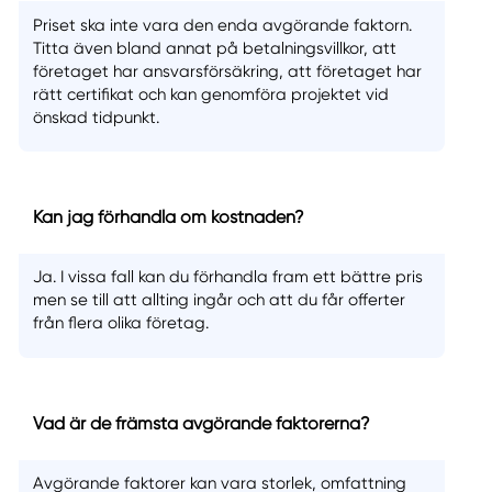
Priset ska inte vara den enda avgörande faktorn.
Titta även bland annat på betalningsvillkor, att
företaget har ansvarsförsäkring, att företaget har
rätt certifikat och kan genomföra projektet vid
önskad tidpunkt.
Kan jag förhandla om kostnaden?
Ja. I vissa fall kan du förhandla fram ett bättre pris
men se till att allting ingår och att du får offerter
från flera olika företag.
Vad är de främsta avgörande faktorerna?
Avgörande faktorer kan vara storlek, omfattning