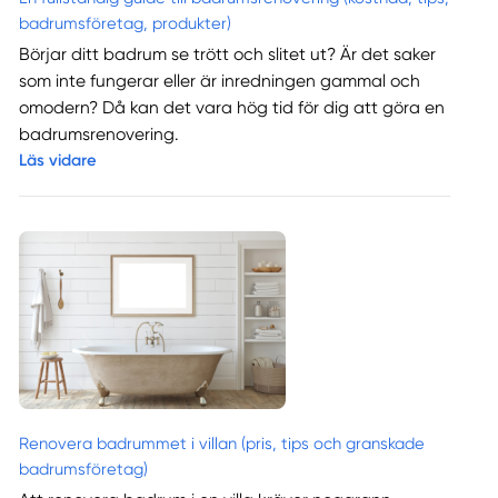
badrumsföretag, produkter)
Börjar ditt badrum se trött och slitet ut? Är det saker
som inte fungerar eller är inredningen gammal och
omodern? Då kan det vara hög tid för dig att göra en
badrumsrenovering.
Läs vidare
Renovera badrummet i villan (pris, tips och granskade
badrumsföretag)