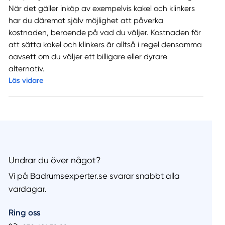
När det gäller inköp av exempelvis kakel och klinkers
har du däremot själv möjlighet att påverka
kostnaden, beroende på vad du väljer. Kostnaden för
att sätta kakel och klinkers är alltså i regel densamma
oavsett om du väljer ett billigare eller dyrare
alternativ.
Läs vidare
Undrar du över något?
Vi på Badrumsexperter.se svarar snabbt alla
vardagar.
Ring oss