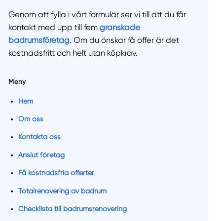
Genom att fylla i vårt formulär ser vi till att du får
kontakt med upp till fem
granskade
badrumsföretag
. Om du önskar få offer är det
kostnadsfritt och helt utan köpkrav.
Meny
Hem
Om oss
Kontakta oss
Anslut företag
Få kostnadsfria offerter
Totalrenovering av badrum
Checklista till badrumsrenovering