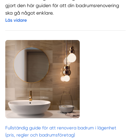
gjort den här guiden för att din badrumsrenovering
ska gå något enklare.
Läs vidare
Fullständig guide för att renovera badrum i lägenhet
(pris, regler och badrumsföretag)