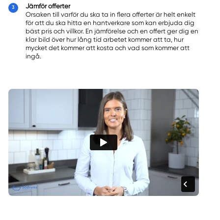
Jämför offerter
Orsaken till varför du ska ta in flera offerter är helt enkelt
för att du ska hitta en hantverkare som kan erbjuda dig
bäst pris och villkor. En jämförelse och en offert ger dig en
klar bild över hur lång tid arbetet kommer att ta, hur
mycket det kommer att kosta och vad som kommer att
ingå.