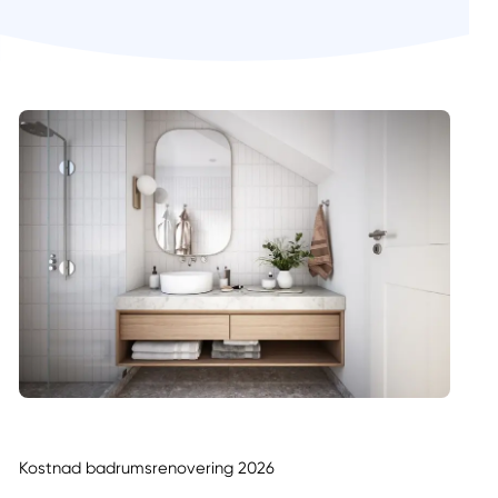
Kostnad badrumsrenovering 2026