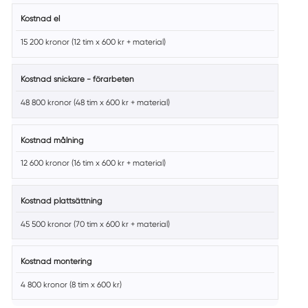
Kostnad el
15 200 kronor (12 tim x 600 kr + material)
Kostnad snickare - förarbeten
48 800 kronor (48 tim x 600 kr + material)
Kostnad målning
12 600 kronor (16 tim x 600 kr + material)
Kostnad plattsättning
45 500 kronor (70 tim x 600 kr + material)
Kostnad montering
4 800 kronor (8 tim x 600 kr)