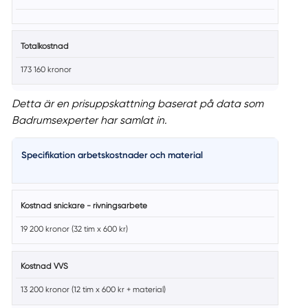
Totalkostnad
173 160 kronor
Detta är en prisuppskattning baserat på data som
Badrumsexperter har samlat in.
Specifikation arbetskostnader och material
Kostnad snickare - rivningsarbete
19 200 kronor (32 tim x 600 kr)
Kostnad VVS
13 200 kronor (12 tim x 600 kr + material)