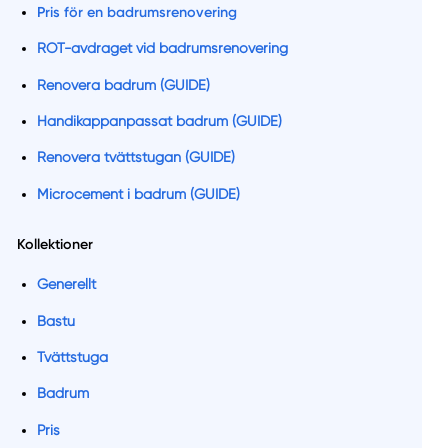
Pris för en badrumsrenovering
ROT-avdraget vid badrumsrenovering
Renovera badrum (GUIDE)
Handikappanpassat badrum (GUIDE)
Renovera tvättstugan (GUIDE)
Microcement i badrum (GUIDE)
Kollektioner
Generellt
Bastu
Tvättstuga
Badrum
Pris