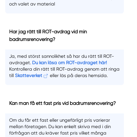
och valet av material
Har jag rätt till ROT-avdrag vid min
badrumsrenovering?
Ja, med störst sannolikhet så har du rätt till ROT-
avdraget.
Du kan läsa om ROT-avdraget här!
Kontrollera din rätt till ROT-avdrag genom att ringa
till
Skatteverket
eller läs på deras hemsida.
Kan man få ett fast pris vid badrumsrenovering?
Om du får ett fast eller ungefärligt pris varierar
mellan företagen. Du kan enkelt skriva med i din
förfrågan att du kräver fast pris vilket många