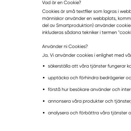
Vad är en Cookie?
Cookies är små textfiler som lagras i web
människor använder en webbplats, komma 
del av Smartproduktion) använder cookies
inkluderas sådana tekniker i termen "cooki
Använder ni Cookies?
Ja. Vi använder cookies i enlighet med vår 
säkerställa att våra tjänster fungerar ko
upptäcka och förhindra bedrägerier och
förstå hur besökare använder och inte
annonsera våra produkter och tjänster, 
analysera och förbättra våra tjänster 