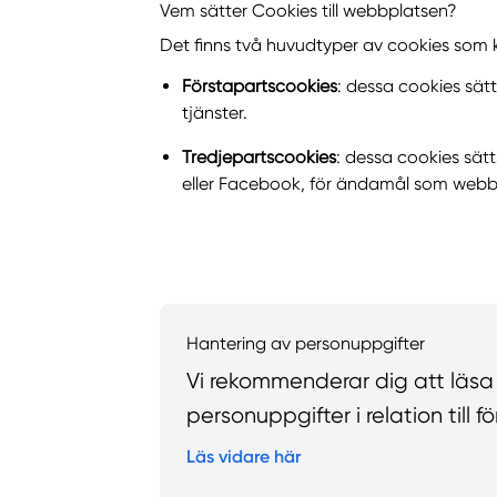
Vem sätter Cookies till webbplatsen?
Det finns två huvudtyper av cookies som
Förstapartscookies
: dessa cookies sät
tjänster.
Tredjepartscookies
: dessa cookies sät
eller Facebook, för ändamål som webbp
Hantering av personuppgifter
Vi rekommenderar dig att läsa vå
personuppgifter i relation till
Läs vidare här