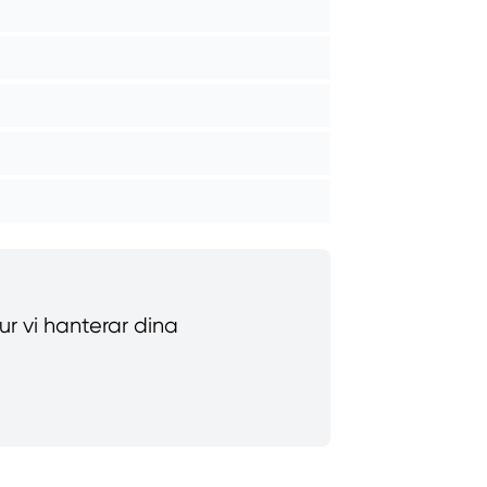
hur vi hanterar dina