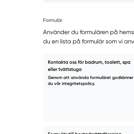
Formulär
Använder du formulären på hemsida
du en lista på formulär som vi an
Kontakta oss för badrum, toalett, spa
eller tvättstuga
Genom att använda formuläret godkänner
du vår integritetspolicy.