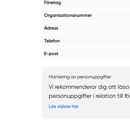
Företag
Organisationsnummer
Adress
Telefon
E-post
Hantering av personuppgifter
Vi rekommenderar dig att läsa vå
personuppgifter i relation till
Läs vidare här