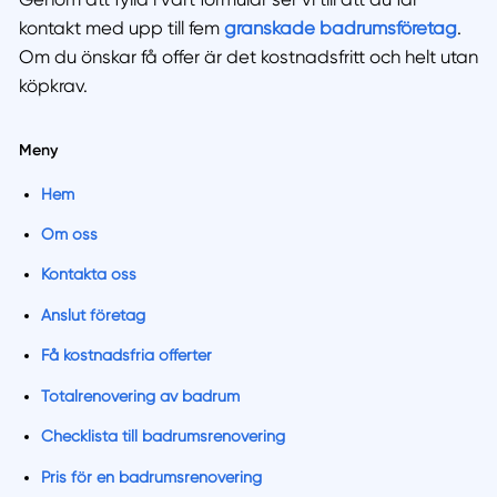
kontakt med upp till fem
granskade badrumsföretag
.
Om du önskar få offer är det kostnadsfritt och helt utan
köpkrav.
Meny
Hem
Om oss
Kontakta oss
Anslut företag
Få kostnadsfria offerter
Totalrenovering av badrum
Checklista till badrumsrenovering
Pris för en badrumsrenovering