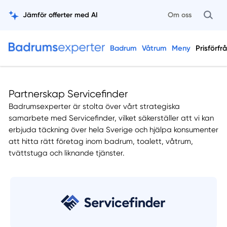
Jämför offerter med AI
Om oss
Badrum
Våtrum
Meny
Prisförfr
Partnerskap Servicefinder
Badrumsexperter är stolta över vårt strategiska
samarbete med Servicefinder, vilket säkerställer att vi kan
erbjuda täckning över hela Sverige och hjälpa konsumenter
att hitta rätt företag inom badrum, toalett, våtrum,
tvättstuga och liknande tjänster.