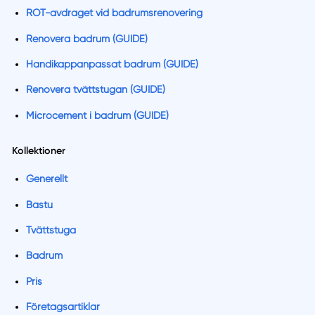
ROT-avdraget vid badrumsrenovering
Renovera badrum (GUIDE)
Handikappanpassat badrum (GUIDE)
Renovera tvättstugan (GUIDE)
Microcement i badrum (GUIDE)
Kollektioner
Generellt
Bastu
Tvättstuga
Badrum
Pris
Företagsartiklar