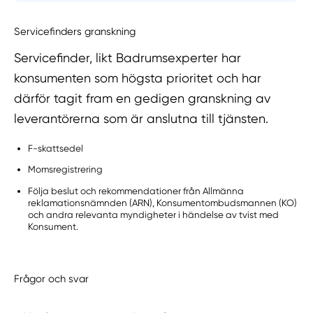
Servicefinders granskning
Servicefinder, likt Badrumsexperter har
konsumenten som högsta prioritet och har
därför tagit fram en gedigen granskning av
leverantörerna som är anslutna till tjänsten.
F-skattsedel
Momsregistrering
Följa beslut och rekommendationer från Allmänna
reklamationsnämnden (ARN), Konsumentombudsmannen (KO)
och andra relevanta myndigheter i händelse av tvist med
Konsument.
Frågor och svar