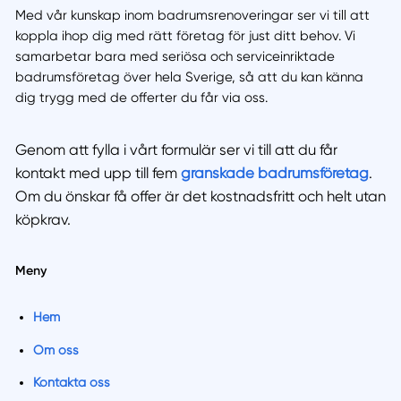
Med vår kunskap inom badrumsrenoveringar ser vi till att
koppla ihop dig med rätt företag för just ditt behov. Vi
samarbetar bara med seriösa och serviceinriktade
badrumsföretag över hela Sverige, så att du kan känna
dig trygg med de offerter du får via oss.
Genom att fylla i vårt formulär ser vi till att du får
kontakt med upp till fem
granskade badrumsföretag
.
Om du önskar få offer är det kostnadsfritt och helt utan
köpkrav.
Meny
Hem
Om oss
Kontakta oss