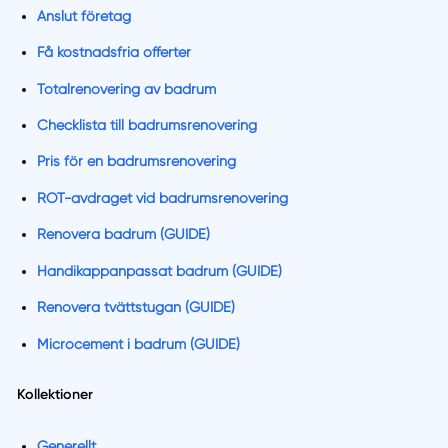
Anslut företag
Få kostnadsfria offerter
Totalrenovering av badrum
Checklista till badrumsrenovering
Pris för en badrumsrenovering
ROT-avdraget vid badrumsrenovering
Renovera badrum (GUIDE)
Handikappanpassat badrum (GUIDE)
Renovera tvättstugan (GUIDE)
Microcement i badrum (GUIDE)
Kollektioner
Generellt