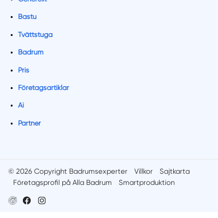
Bastu
Tvättstuga
Badrum
Pris
Företagsartiklar
Ai
Partner
© 2026 Copyright Badrumsexperter
Villkor
Sajtkarta
Företagsprofil på Alla Badrum
Smartproduktion