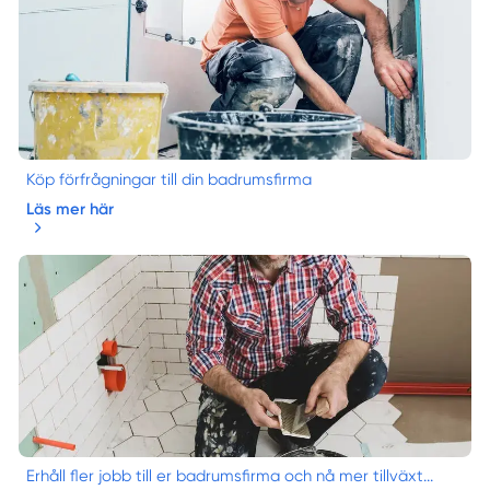
Köp förfrågningar till din badrumsfirma
Läs mer här
Erhåll fler jobb till er badrumsfirma och nå mer tillväxt...