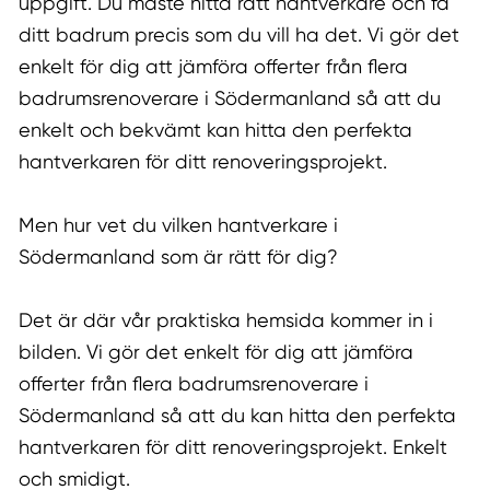
uppgift. Du måste hitta rätt hantverkare och få
ditt badrum precis som du vill ha det. Vi gör det
enkelt för dig att jämföra offerter från flera
badrumsrenoverare i Södermanland så att du
enkelt och bekvämt kan hitta den perfekta
hantverkaren för ditt renoveringsprojekt.
Men hur vet du vilken hantverkare i
Södermanland som är rätt för dig?
Det är där vår praktiska hemsida kommer in i
bilden. Vi gör det enkelt för dig att jämföra
offerter från flera badrumsrenoverare i
Södermanland så att du kan hitta den perfekta
hantverkaren för ditt renoveringsprojekt. Enkelt
och smidigt.