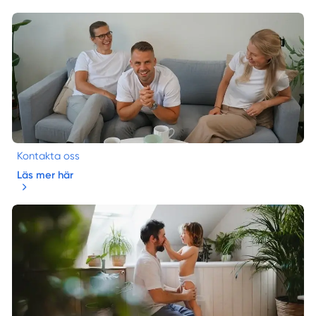
Kontakta oss
Läs mer här