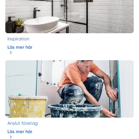
Inspiration
Läs mer här
Anslut företag
Läs mer här