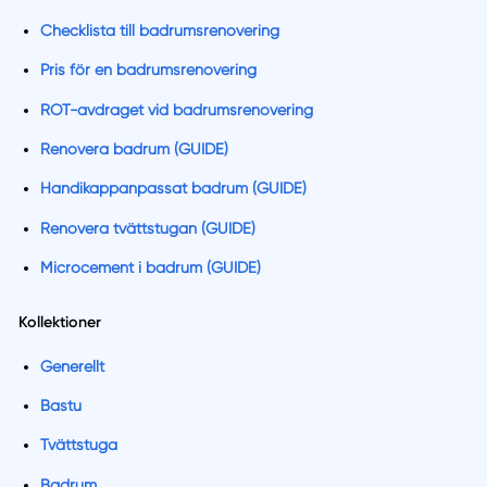
Checklista till badrumsrenovering
Pris för en badrumsrenovering
ROT-avdraget vid badrumsrenovering
Renovera badrum (GUIDE)
Handikappanpassat badrum (GUIDE)
Renovera tvättstugan (GUIDE)
Microcement i badrum (GUIDE)
Kollektioner
Generellt
Bastu
Tvättstuga
Badrum