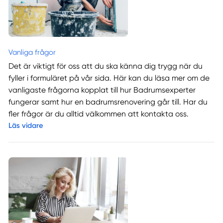
Vanliga frågor
Det är viktigt för oss att du ska känna dig trygg när du
fyller i formuläret på vår sida. Här kan du läsa mer om de
vanligaste frågorna kopplat till hur Badrumsexperter
fungerar samt hur en badrumsrenovering går till. Har du
fler frågor är du alltid välkommen att kontakta oss.
Läs vidare