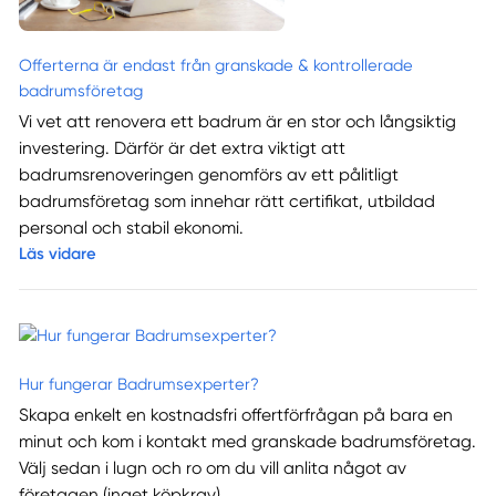
Offerterna är endast från granskade & kontrollerade
badrumsföretag
Vi vet att renovera ett badrum är en stor och långsiktig
investering. Därför är det extra viktigt att
badrumsrenoveringen genomförs av ett pålitligt
badrumsföretag som innehar rätt certifikat, utbildad
personal och stabil ekonomi.
Läs vidare
Hur fungerar Badrumsexperter?
Skapa enkelt en kostnadsfri offertförfrågan på bara en
minut och kom i kontakt med granskade badrumsföretag.
Välj sedan i lugn och ro om du vill anlita något av
företagen (inget köpkrav).