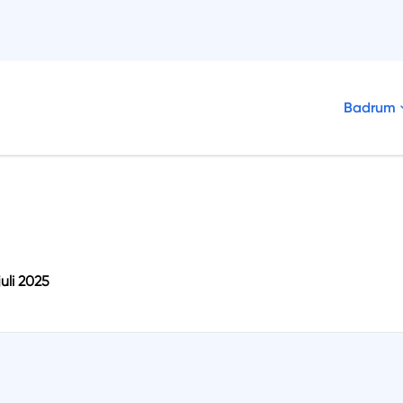
Badrum
juli 2025