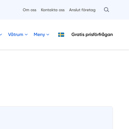
Om oss
Kontakta oss
Anslut företag
Våtrum
Meny
Gratis
prisförfrågan