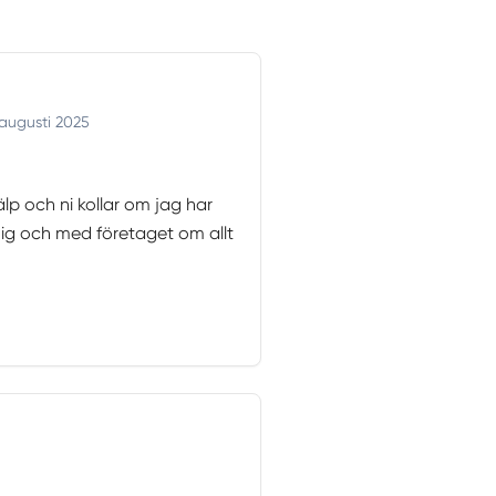
augusti 2025
lp och ni kollar om jag har
ig och med företaget om allt