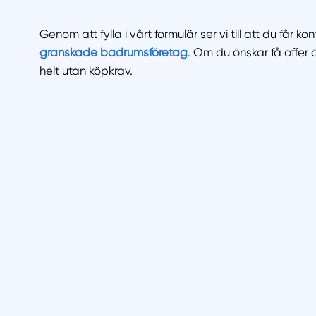
Genom att fylla i vårt formulär ser vi till att du får k
granskade badrumsföretag
. Om du önskar få offer 
helt utan köpkrav.