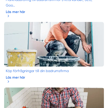
Goo...
Läs mer här
Köp förfrågningar till din badrumsfirma
Läs mer här