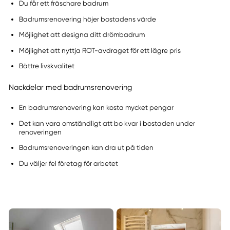
Du får ett fräschare badrum
Badrumsrenovering höjer bostadens värde
Möjlighet att designa ditt drömbadrum
Möjlighet att nyttja ROT-avdraget för ett lägre pris
Bättre livskvalitet
Nackdelar med badrumsrenovering
En badrumsrenovering kan kosta mycket pengar
Det kan vara omständligt att bo kvar i bostaden under
renoveringen
Badrumsrenoveringen kan dra ut på tiden
Du väljer fel företag för arbetet