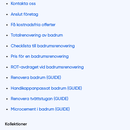
Kontakta oss
Anslut företag
Få kostnadsfria offerter
Totalrenovering av badrum
Checklista till badrumsrenovering
Pris för en badrumsrenovering
ROT-avdraget vid badrumsrenovering
Renovera badrum (GUIDE)
Handikappanpassat badrum (GUIDE)
Renovera tvättstugan (GUIDE)
Microcement i badrum (GUIDE)
Kollektioner