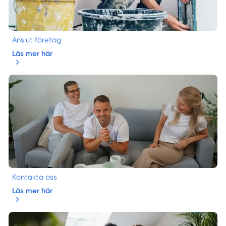
Anslut företag
Läs mer här
Kontakta oss
Läs mer här