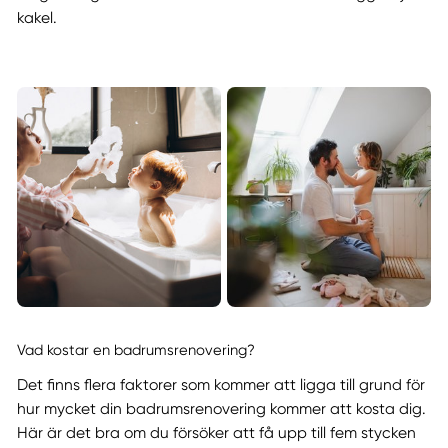
kakel.
Vad kostar en badrumsrenovering?
Det finns flera faktorer som kommer att ligga till grund för
hur mycket din badrumsrenovering kommer att kosta dig.
Här är det bra om du försöker att få upp till fem stycken