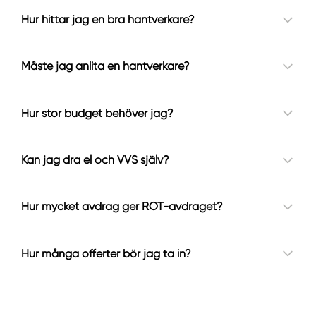
Hur hittar jag en bra hantverkare?
Måste jag anlita en hantverkare?
Hur stor budget behöver jag?
Kan jag dra el och VVS själv?
Hur mycket avdrag ger ROT-avdraget?
Hur många offerter bör jag ta in?