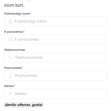
inom kort.
Fullständigt namn*
E-postadress*
Telefonnummer
Postnummer*
Adress*
Jämför offerter, gratis!