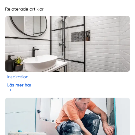
Relaterade artiklar
Inspiration
Läs mer här