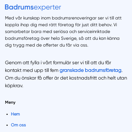
Med vår kunskap inom badrumsrenoveringar ser vi till att
koppla ihop dig med rätt företag för just ditt behov. Vi
samarbetar bara med seriösa och serviceinriktade
badrumsföretag över hela Sverige, så att du kan känna
dig trygg med de offerter du får via oss.
Genom att fylla i vårt formulär ser vi till att du får
kontakt med upp till fem
granskade badrumsföretag
.
Om du önskar få offer är det kostnadsfritt och helt utan
köpkrav.
Meny
Hem
Om oss